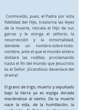
 Conmovido, pues, el Padre por esta 
fidelidad del Hijo, trastorna las leyes 
de la muerte, rescata al Hijo de sus 
garras y le otorga el señorío, la 
resurrección y la inmortalidad, 
dándole un nombre-sobre-todo-
nombre, ante el que el mundo entero 
doblará las rodillas, proclamando 
hasta el fin del mundo que Jesucristo 
es el Señor. ¡Grandioso desenlace del 
drama!
El grano de trigo, muerto y sepultado 
bajo la tierra ya es espiga dorada 
meciéndose al viento. De la muerte 
nace la vida, de la humillación, la 