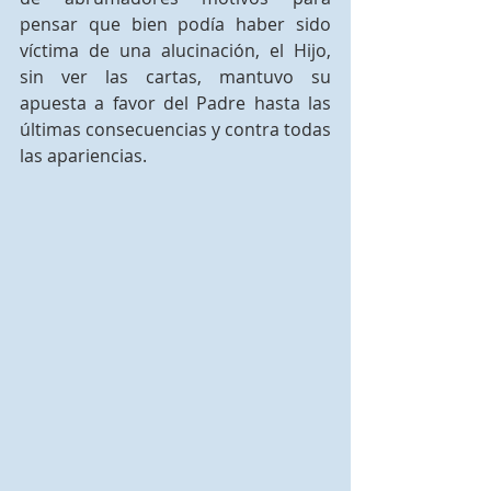
pensar que bien podía haber sido 
víctima de una alucinación, el Hijo, 
sin ver las cartas, mantuvo su 
apuesta a favor del Padre hasta las 
últimas consecuencias y contra todas 
las apariencias.