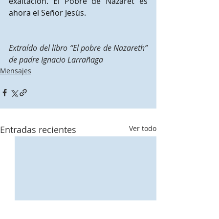
exaltación. El Pobre de Nazaret es 
ahora el Señor Jesús.
Extraído del libro “El pobre de Nazareth” 
de padre Ignacio Larrañaga
Mensajes
Entradas recientes
Ver todo