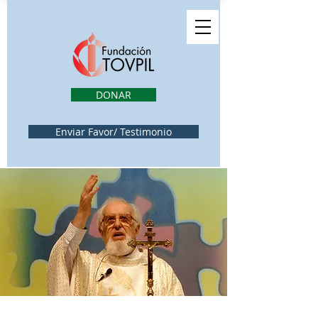
DONAR
Enviar Favor/ Testimonio