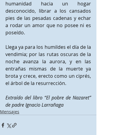
humanidad hacia un hogar 
desconocido, librar a los cansados 
pies de las pesadas cadenas y echar 
a rodar un amor que no posee ni es 
poseído.
Llega ya para los humildes el día de la 
vendimia; por las rutas oscuras de la 
noche avanza la aurora, y en las 
entrañas mismas de la muerte ya 
brota y crece, erecto como un ciprés, 
el árbol de la resurrección.
Extraído del libro “El pobre de Nazaret” 
de padre Ignacio Larrañaga
Mensajes