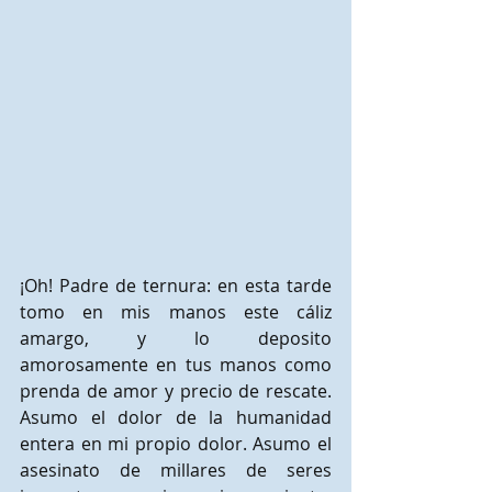
¡Oh! Padre de ternura: en esta tarde 
tomo en mis manos este cáliz 
amargo, y lo deposito 
amorosamente en tus manos como 
prenda de amor y precio de rescate. 
Asumo el dolor de la humanidad 
entera en mi propio dolor. Asumo el 
asesinato de millares de seres 