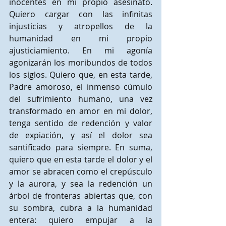
inocentes en mi propio asesinato. 
Quiero cargar con las infinitas 
injusticias y atropellos de la 
humanidad en mi propio 
ajusticiamiento. En mi agonía 
agonizarán los moribundos de todos 
los siglos. Quiero que, en esta tarde, 
Padre amoroso, el inmenso cúmulo 
del sufrimiento humano, una vez 
transformado en amor en mi dolor, 
tenga sentido de redención y valor 
de expiación, y así el dolor sea 
santificado para siempre. En suma, 
quiero que en esta tarde el dolor y el 
amor se abracen como el crepúsculo 
y la aurora, y sea la redención un 
árbol de fronteras abiertas que, con 
su sombra, cubra a la humanidad 
entera: quiero empujar a la 