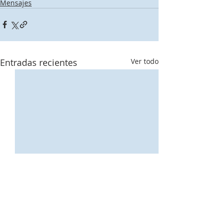
Mensajes
Entradas recientes
Ver todo