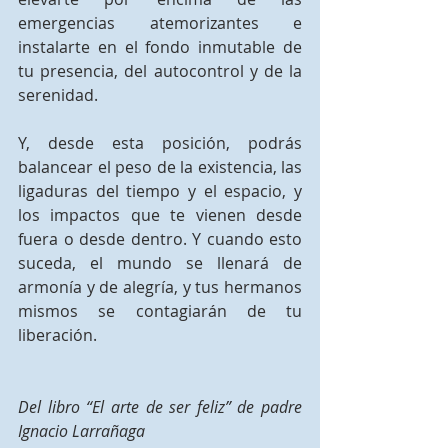
emergencias atemorizantes e 
instalarte en el fondo inmutable de 
tu presencia, del autocontrol y de la 
serenidad.
Y, desde esta posición, podrás 
balancear el peso de la existencia, las 
ligaduras del tiempo y el espacio, y 
los impactos que te vienen desde 
fuera o desde dentro. Y cuando esto 
suceda, el mundo se llenará de 
armonía y de alegría, y tus hermanos 
mismos se contagiarán de tu 
liberación.
Del libro “El arte de ser feliz” de padre 
Ignacio Larrañaga